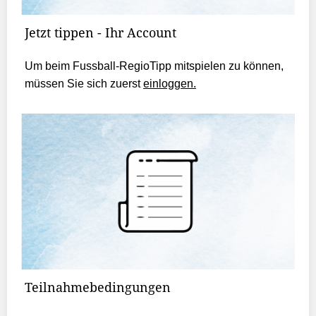
Jetzt tippen - Ihr Account
Um beim Fussball-RegioTipp mitspielen zu können,
müssen Sie sich zuerst
einloggen.
Teilnahmebedingungen