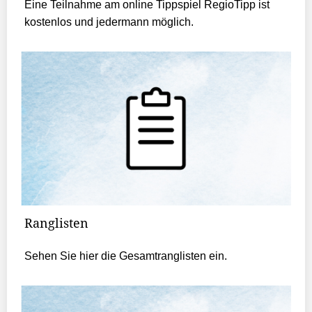
Eine Teilnahme am online Tippspiel RegioTipp ist
kostenlos und jedermann möglich.
Ranglisten
Sehen Sie hier die Gesamtranglisten ein.