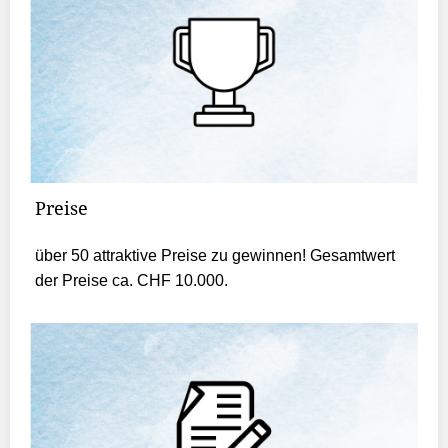
Preise
über 50 attraktive Preise zu gewinnen! Gesamtwert
der Preise ca. CHF 10.000.