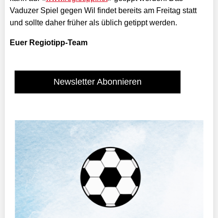
Vaduzer Spiel gegen Wil findet bereits am Freitag statt
und sollte daher früher als üblich getippt werden.
Euer Regiotipp-Team
Newsletter Abonnieren