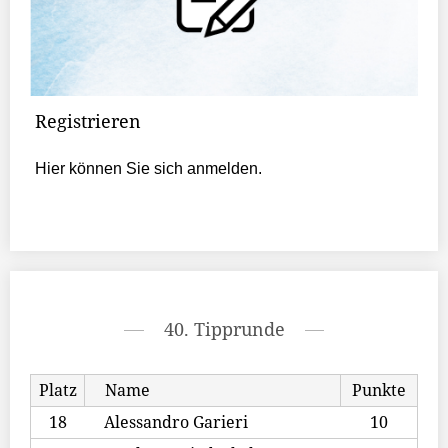
Registrieren
Hier können Sie sich anmelden.
40. Tipprunde
Platz
Name
Punkte
18
Alessandro Garieri
10