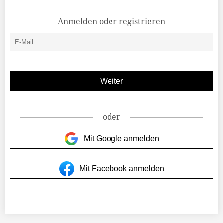
Anmelden oder registrieren
oder
Mit Google anmelden
Mit Facebook anmelden