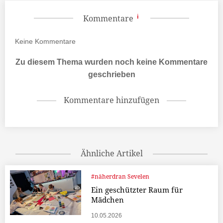
Kommentare
Keine
Kommentare
Zu diesem Thema wurden noch keine Kommentare
geschrieben
Kommentare hinzufügen
Ähnliche Artikel
#näherdran Sevelen
Ein geschützter Raum für
Mädchen
10.05.2026