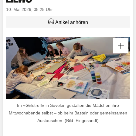
10. Mai 2026, 08:25 Uhr
Artikel anhören
Im «Girlstreff» in Sevelen gestalten die Mädchen ihre
Mittwochabende selbst – ob beim Basteln oder gemeinsamen
Austauschen. (Bild: Eingesandt)