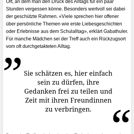
Ort, an dem man den Druck des Alltags für ein paar
Stunden vergessen könne. Besonders wertvoll sei dabei
der geschützte Rahmen. «Viele sprechen hier offener
über persönliche Themen wie erste Liebesgeschichten
oder Erlebnisse aus dem Schulalltag», erklärt Gabathuler.
Für manche Mädchen sei der Treff auch ein Rückzugsort
vom oft durchgetakteten Alltag.
Sie schätzen es, hier einfach
sein zu dürfen, ihre
Gedanken frei zu teilen und
Zeit mit ihren Freundinnen
zu verbringen.