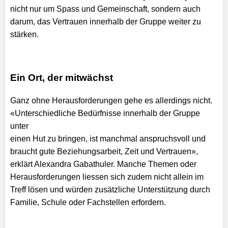
nicht nur um Spass und Gemeinschaft, sondern auch
darum, das Vertrauen innerhalb der Gruppe weiter zu
stärken.
Ein Ort, der mitwächst
Ganz ohne Herausforderungen gehe es allerdings nicht.
«Unterschiedliche Bedürfnisse innerhalb der Gruppe
unter
einen Hut zu bringen, ist manchmal anspruchsvoll und
braucht gute Beziehungsarbeit, Zeit und Vertrauen»,
erklärt Alexandra Gabathuler. Manche Themen oder
Herausforderungen liessen sich zudem nicht allein im
Treff lösen und würden zusätzliche Unterstützung durch
Familie, Schule oder Fachstellen erfordern.