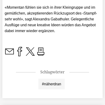
«Momentan fühlen sie sich in ihrer Kleingruppe und im
gemütlichen, akzeptierenden Rückzugsort des ‹Stampf›
sehr wohl», sagt Alexandra Gabathuler. Gelegentliche
Ausflüge und neue kreative Ideen würden das Angebot
dabei immer wieder ergänzen.
Schlagwörter
#näherdran