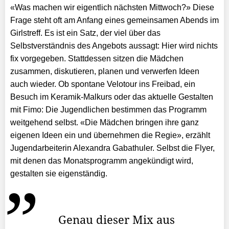
«Was machen wir eigentlich nächsten Mittwoch?» Diese
Frage steht oft am Anfang eines gemeinsamen Abends im
Girlstreff. Es ist ein Satz, der viel über das
Selbstverständnis des Angebots aussagt: Hier wird nichts
fix vorgegeben. Stattdessen sitzen die Mädchen
zusammen, diskutieren, planen und verwerfen Ideen
auch wieder. Ob spontane Velotour ins Freibad, ein
Besuch im Keramik-Malkurs oder das aktuelle Gestalten
mit Fimo: Die Jugendlichen bestimmen das Programm
weitgehend selbst. «Die Mädchen bringen ihre ganz
eigenen Ideen ein und übernehmen die Regie», erzählt
Jugendarbeiterin Alexandra Gabathuler. Selbst die Flyer,
mit denen das Monatsprogramm angekündigt wird,
gestalten sie eigenständig.
Genau dieser Mix aus