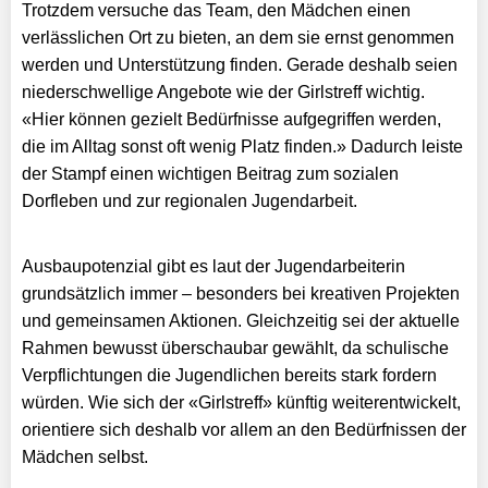
Trotzdem versuche das Team, den Mädchen einen
verlässlichen Ort zu bieten, an dem sie ernst genommen
werden und Unterstützung finden. Gerade deshalb seien
niederschwellige Angebote wie der Girlstreff wichtig.
«Hier können gezielt Bedürfnisse aufgegriffen werden,
die im Alltag sonst oft wenig Platz finden.» Dadurch leiste
der Stampf einen wichtigen Beitrag zum sozialen
Dorfleben und zur regionalen Jugendarbeit.
Ausbaupotenzial gibt es laut der Jugendarbeiterin
grundsätzlich immer – besonders bei kreativen Projekten
und gemeinsamen Aktionen. Gleichzeitig sei der aktuelle
Rahmen bewusst überschaubar gewählt, da schulische
Verpflichtungen die Jugendlichen bereits stark fordern
würden. Wie sich der «Girlstreff» künftig weiterentwickelt,
orientiere sich deshalb vor allem an den Bedürfnissen der
Mädchen selbst.