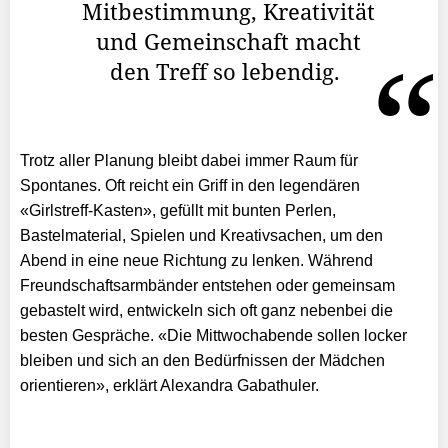
Mitbestimmung, Kreativität
und Gemeinschaft macht
den Treff so lebendig.
Trotz aller Planung bleibt dabei immer Raum für
Spontanes. Oft reicht ein Griff in den legendären
«Girlstreff-Kasten», gefüllt mit bunten Perlen,
Bastelmaterial, Spielen und Kreativsachen, um den
Abend in eine neue Richtung zu lenken. Während
Freundschaftsarmbänder entstehen oder gemeinsam
gebastelt wird, entwickeln sich oft ganz nebenbei die
besten Gespräche. «Die Mittwochabende sollen locker
bleiben und sich an den Bedürfnissen der Mädchen
orientieren», erklärt Alexandra Gabathuler.