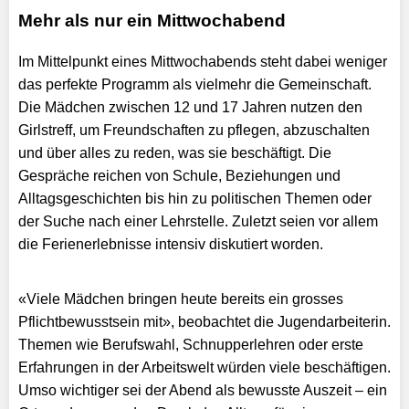
Mehr als nur ein Mittwochabend
Im Mittelpunkt eines Mittwochabends steht dabei weniger
das perfekte Programm als vielmehr die Gemeinschaft.
Die Mädchen zwischen 12 und 17 Jahren nutzen den
Girlstreff, um Freundschaften zu pflegen, abzuschalten
und über alles zu reden, was sie beschäftigt. Die
Gespräche reichen von Schule, Beziehungen und
Alltagsgeschichten bis hin zu politischen Themen oder
der Suche nach einer Lehrstelle. Zuletzt seien vor allem
die Ferienerlebnisse intensiv diskutiert worden.
«Viele Mädchen bringen heute bereits ein grosses
Pflichtbewusstsein mit», beobachtet die Jugendarbeiterin.
Themen wie Berufswahl, Schnupperlehren oder erste
Erfahrungen in der Arbeitswelt würden viele beschäftigen.
Umso wichtiger sei der Abend als bewusste Auszeit – ein