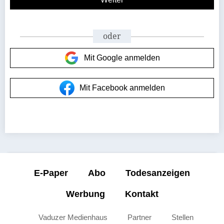
oder
Mit Google anmelden
Mit Facebook anmelden
E-Paper
Abo
Todesanzeigen
Werbung
Kontakt
Vaduzer Medienhaus
Partner
Stellen