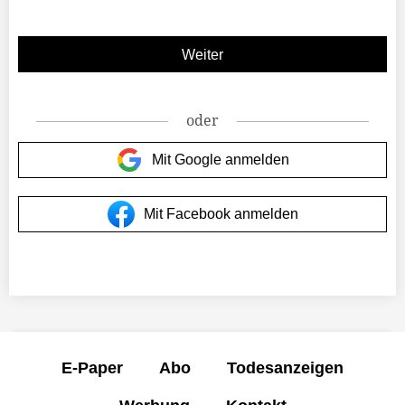
oder
Mit Google anmelden
Mit Facebook anmelden
E-Paper
Abo
Todesanzeigen