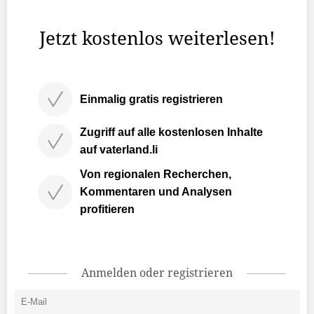
fünf assoziierte Partnerinnen.
Jetzt kostenlos weiterlesen!
Einmalig gratis registrieren
Zugriff auf alle kostenlosen Inhalte
auf vaterland.li
Von regionalen Recherchen,
Kommentaren und Analysen
profitieren
Anmelden oder registrieren