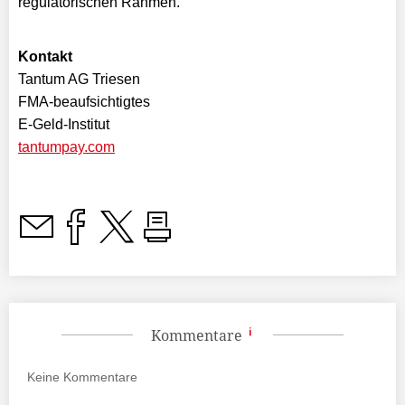
regulatorischen Rahmen.
Kontakt
Tantum AG Triesen
FMA-beaufsichtigtes
E-Geld-Institut
tantumpay.com
Kommentare
Keine
Kommentare