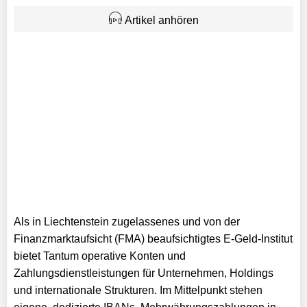
Artikel anhören
Als in Liechtenstein zugelassenes und von der
Finanzmarktaufsicht (FMA) beaufsichtigtes E-Geld-Institut
bietet Tantum operative Konten und
Zahlungsdienstleistungen für Unternehmen, Holdings
und internationale Strukturen. Im Mittelpunkt stehen