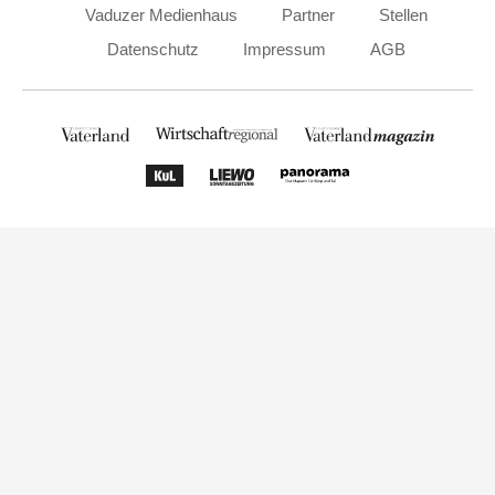
Vaduzer Medienhaus
Partner
Stellen
Datenschutz
Impressum
AGB