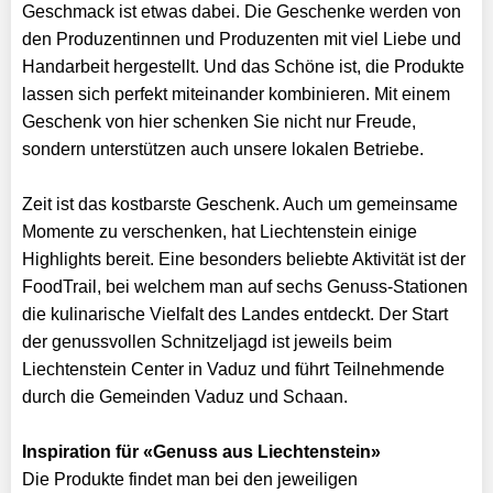
Geschmack ist etwas dabei. Die Geschenke werden von
den Produzentinnen und Produzenten mit viel Liebe und
Handarbeit hergestellt. Und das Schöne ist, die Produkte
lassen sich perfekt miteinander kombinieren. Mit einem
Geschenk von hier schenken Sie nicht nur Freude,
sondern unterstützen auch unsere lokalen Betriebe.
Zeit ist das kostbarste Geschenk. Auch um gemeinsame
Momente zu verschenken, hat Liechtenstein einige
Highlights bereit. Eine besonders beliebte Aktivität ist der
FoodTrail, bei welchem man auf sechs Genuss-Stationen
die kulinarische Vielfalt des Landes entdeckt. Der Start
der genussvollen Schnitzeljagd ist jeweils beim
Liechtenstein Center in Vaduz und führt Teilnehmende
durch die Gemeinden Vaduz und Schaan.
Inspiration für «Genuss aus Liechtenstein»
Die Produkte findet man bei den jeweiligen