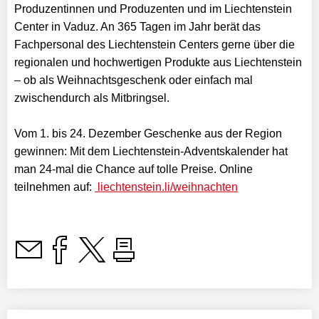
Produzentinnen und Produzenten und im Liechtenstein
Center in Vaduz. An 365 Tagen im Jahr berät das
Fachpersonal des Liechtenstein Centers gerne über die
regionalen und hochwertigen Produkte aus Liechtenstein
– ob als Weihnachtsgeschenk oder einfach mal
zwischendurch als Mitbringsel.
Vom 1. bis 24. Dezember Geschenke aus der Region
gewinnen: Mit dem Liechtenstein-Adventskalender hat
man 24-mal die Chance auf tolle Preise. Online
teilnehmen auf:
liechtenstein.li/weihnachten