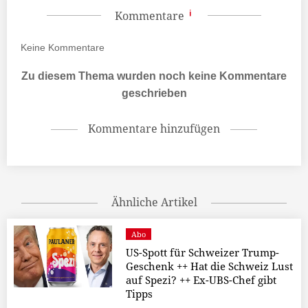
Kommentare
Keine
Kommentare
Zu diesem Thema wurden noch keine Kommentare
geschrieben
Kommentare hinzufügen
Ähnliche Artikel
Abo
US-Spott für Schweizer Trump-
Geschenk ++ Hat die Schweiz Lust
auf Spezi? ++ Ex-UBS-Chef gibt
Tipps