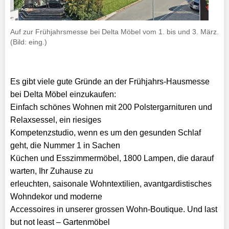
Auf zur Frühjahrsmesse bei Delta Möbel vom 1. bis und 3. März.
(Bild: eing.)
Es gibt viele gute Gründe an der Frühjahrs-Hausmesse
bei Delta Möbel einzukaufen:
Einfach schönes Wohnen mit 200 Polstergarnituren und
Relaxsessel, ein riesiges
Kompetenzstudio, wenn es um den gesunden Schlaf
geht, die Nummer 1 in Sachen
Küchen und Esszimmermöbel, 1800 Lampen, die darauf
warten, Ihr Zuhause zu
erleuchten, saisonale Wohntextilien, avantgardistisches
Wohndekor und moderne
Accessoires in unserer grossen Wohn-Boutique. Und last
but not least – Gartenmöbel