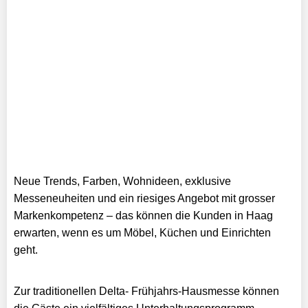
Neue Trends, Farben, Wohnideen, exklusive
Messeneuheiten und ein riesiges Angebot mit grosser
Markenkompetenz – das können die Kunden in Haag
erwarten, wenn es um Möbel, Küchen und Einrichten
geht.
Zur traditionellen Delta- Frühjahrs-Hausmesse können