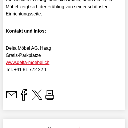
Möbel zeigt sich der Frühling von seiner schönsten
Einrichtungsseite.
Kontakt und Infos:
Delta Möbel AG, Haag
Gratis-Parkplätze
www.delta-moebel.ch
Tel. +41 81 772 22 11