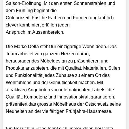
Saison-Eröffnung. Mit den ersten Sonnenstrahlen und
dem Frühling beginnt die
Outdoorzeit. Frische Farben und Formen unglaublich
clever kombiniert erfüllen jeden
Anspruch im Aussenbereich.
Die Marke Delta steht für einzigartige Wohnideen. Das
Team arbeitet von ganzem Herzen daran,
herausragendes Möbeldesign zu präsentieren und
Produkte anzubieten, die mit Qualität, Materialien, Stilen
und Funktionalität jedes Zuhause zu einem Ort des
Wohlfühlens und der Gemütlichkeit machen. Mit
attraktiven Angeboten von internationalen Labels, die
Qualität, Kompetenz und Innovationskraft garantieren,
präsentiert das grösste Möbelhaus der Ostschweiz seine
Neuheiten an der vielfältigen Frühjahrs-Hausmesse.
Ein Besuch in Haag lohnt sich immer, denn bei Delta