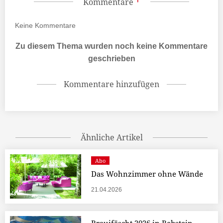
Kommentare
Keine
Kommentare
Zu diesem Thema wurden noch keine Kommentare
geschrieben
Kommentare hinzufügen
Ähnliche Artikel
Abo
Das Wohnzimmer ohne Wände
21.04.2026