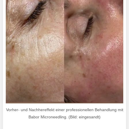
Vorher- und Nachhereffekt einer professionellen Behandlung mit
Babor Microneedling. (Bild: eingesandt)