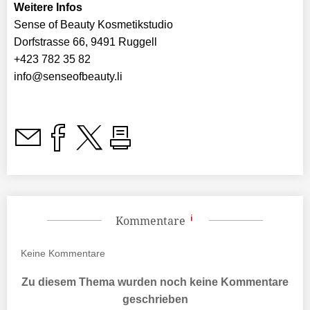
Weitere Infos
Sense of Beauty Kosmetikstudio
Dorfstrasse 66, 9491 Ruggell
+423 782 35 82
info@senseofbeauty.li
Kommentare
Keine
Kommentare
Zu diesem Thema wurden noch keine Kommentare
geschrieben