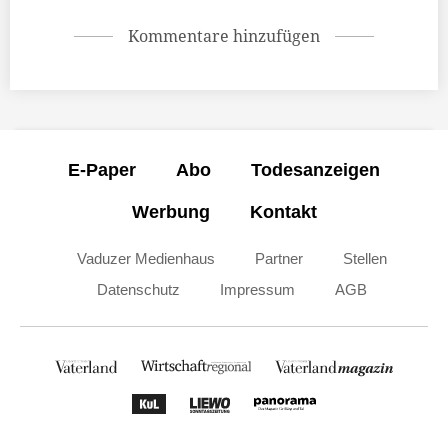
Kommentare hinzufügen
E-Paper
Abo
Todesanzeigen
Werbung
Kontakt
Vaduzer Medienhaus
Partner
Stellen
Datenschutz
Impressum
AGB