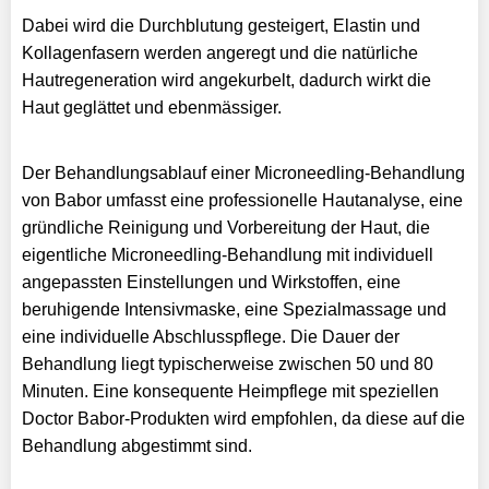
Dabei wird die Durchblutung gesteigert, Elastin und
Kollagenfasern werden angeregt und die natürliche
Hautregeneration wird angekurbelt, dadurch wirkt die
Haut geglättet und ebenmässiger.
Der Behandlungsablauf einer Microneedling-Behandlung
von Babor umfasst eine professionelle Hautanalyse, eine
gründliche Reinigung und Vorbereitung der Haut, die
eigentliche Microneedling-Behandlung mit individuell
angepassten Einstellungen und Wirkstoffen, eine
beruhigende Intensivmaske, eine Spezialmassage und
eine individuelle Abschlusspflege. Die Dauer der
Behandlung liegt typischerweise zwischen 50 und 80
Minuten. Eine konsequente Heimpflege mit speziellen
Doctor Babor-Produkten wird empfohlen, da diese auf die
Behandlung abgestimmt sind.