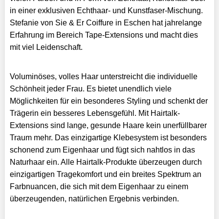
in einer exklusiven Echthaar- und Kunstfaser-Mischung.
Stefanie von Sie & Er Coiffure in Eschen hat jahrelange
Erfahrung im Bereich Tape-Extensions und macht dies
mit viel Leidenschaft.
Voluminöses, volles Haar unterstreicht die individuelle
Schönheit jeder Frau. Es bietet unendlich viele
Möglichkeiten für ein besonderes Styling und schenkt der
Trägerin ein besseres Lebensgefühl. Mit Hairtalk-
Extensions sind lange, gesunde Haare kein unerfüllbarer
Traum mehr. Das einzigartige Klebesystem ist besonders
schonend zum Eigenhaar und fügt sich nahtlos in das
Naturhaar ein. Alle Hairtalk-Produkte überzeugen durch
einzigartigen Tragekomfort und ein breites Spektrum an
Farbnuancen, die sich mit dem Eigenhaar zu einem
überzeugenden, natürlichen Ergebnis verbinden.