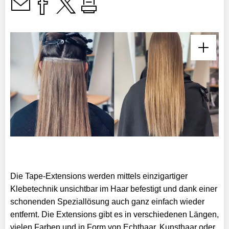
Die Tape-Extensions werden mittels einzigartiger
Klebetechnik unsichtbar im Haar befestigt und dank einer
schonenden Speziallösung auch ganz einfach wieder
entfernt. Die Extensions gibt es in verschiedenen Längen,
vielen Farben und in Form von Echthaar, Kunsthaar oder