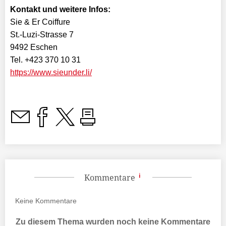
Kontakt und weitere Infos:
Sie & Er Coiffure
St.-Luzi-Strasse 7
9492 Eschen
Tel. +423 370 10 31
https://www.sieunder.li/
Kommentare
Keine
Kommentare
Zu diesem Thema wurden noch keine Kommentare