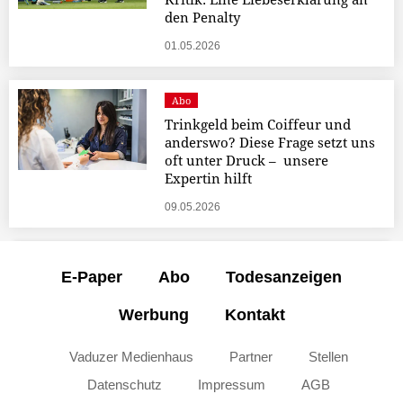
den Penalty
01.05.2026
Abo
Trinkgeld beim Coiffeur und
anderswo? Diese Frage setzt uns
oft unter Druck – unsere
Expertin hilft
09.05.2026
E-Paper
Abo
Todesanzeigen
Werbung
Kontakt
Vaduzer Medienhaus
Partner
Stellen
Datenschutz
Impressum
AGB