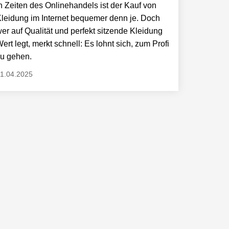
n Zeiten des Onlinehandels ist der Kauf von
leidung im Internet bequemer denn je. Doch
er auf Qualität und perfekt sitzende Kleidung
ert legt, merkt schnell: Es lohnt sich, zum Profi
u gehen.
1.04.2025