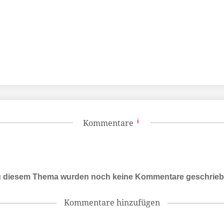
Kommentare
 diesem Thema wurden noch keine Kommentare geschrie
Kommentare hinzufügen