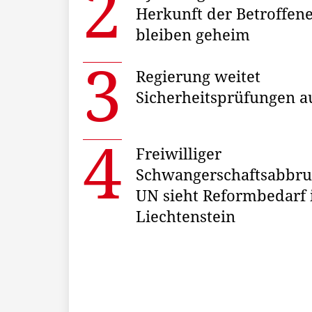
Herkunft der Betroffen
bleiben geheim
Regierung weitet
Sicherheitsprüfungen a
Freiwilliger
Schwangerschaftsabbru
UN sieht Reformbedarf 
Liechtenstein