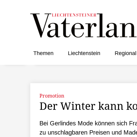
Themen
Liechtenstein
Regional
Promotion
Der Winter kann 
Bei Gerlindes Mode können sich Frau
zu unschlagbaren Preisen und Made 