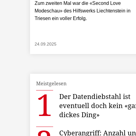
Zum zweiten Mal war die «Second Love
Modeschau» des Hilfswerks Liechtenstein in
Triesen ein voller Erfolg.
24.09.2025
Meistgelesen
Der Datendiebstahl ist
eventuell doch kein «ga
dickes Ding»
Cyberangriff: Anzahl u