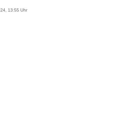
24, 13:55 Uhr