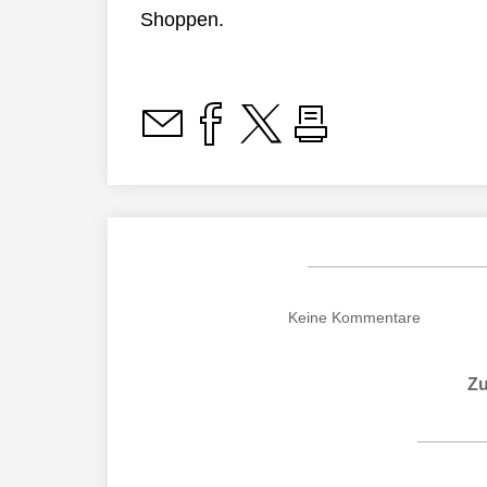
Shoppen.
Keine
Kommentare
Zu