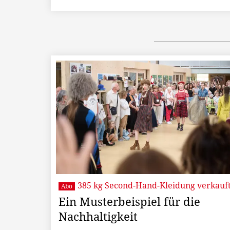
385 kg Second-Hand-Kleidung verkauf
Abo
Ein Musterbeispiel für die
Nachhaltigkeit