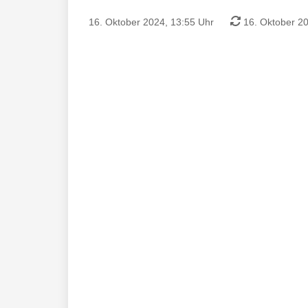
16. Oktober 2024, 13:55 Uhr
16. Oktober 20