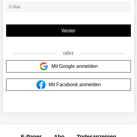
oder
Mit Google anmelden
Mit Facebook anmelden
E-Paper
Abo
Todesanzeigen