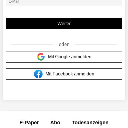
oder
Mit Google anmelden
Mit Facebook anmelden
E-Paper
Abo
Todesanzeigen