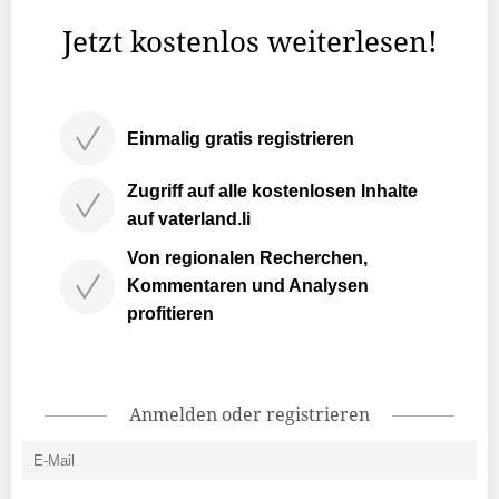
diesjährigen LIHGA, sowie die Liechtensteiner ...
Jetzt kostenlos weiterlesen!
Einmalig gratis registrieren
Zugriff auf alle kostenlosen Inhalte
auf vaterland.li
Von regionalen Recherchen,
Kommentaren und Analysen
profitieren
Anmelden oder registrieren