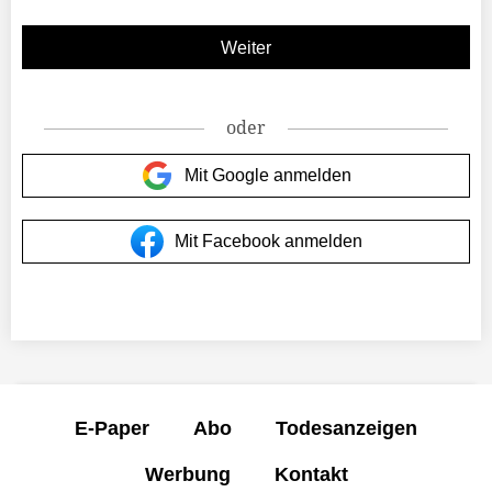
oder
Mit Google anmelden
Mit Facebook anmelden
E-Paper
Abo
Todesanzeigen
Werbung
Kontakt