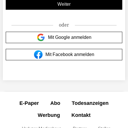
oder
Mit Google anmelden
Mit Facebook anmelden
E-Paper
Abo
Todesanzeigen
Werbung
Kontakt