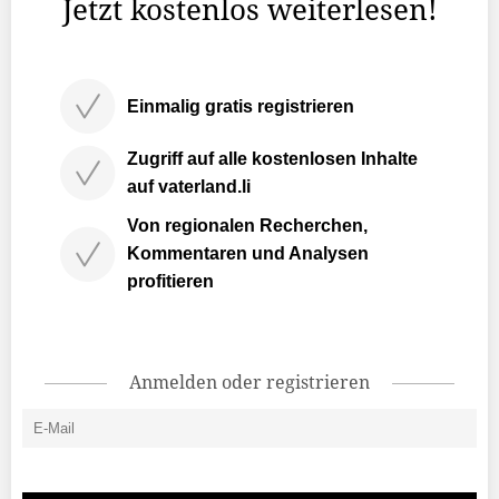
Jetzt kostenlos weiterlesen!
Einmalig gratis registrieren
Zugriff auf alle kostenlosen Inhalte
auf vaterland.li
Von regionalen Recherchen,
Kommentaren und Analysen
profitieren
Anmelden oder registrieren