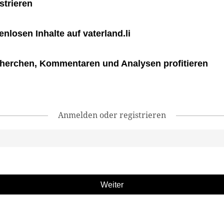
strieren
tenlosen Inhalte auf vaterland.li
herchen, Kommentaren und Analysen profitieren
Anmelden oder registrieren