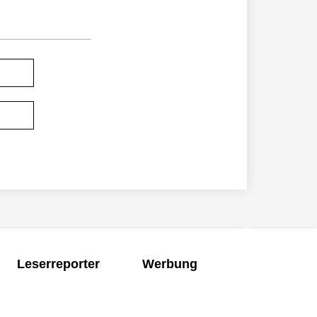
Leserreporter
Werbung