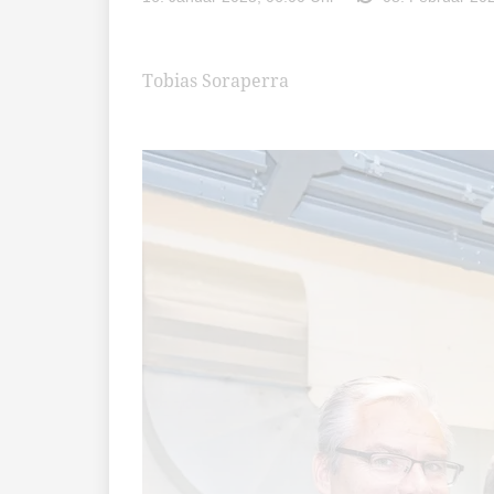
Tobias Soraperra