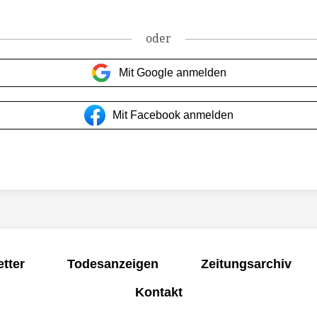
oder
Mit Google anmelden
Mit Facebook anmelden
tter
Todesanzeigen
Zeitungsarchiv
Kontakt