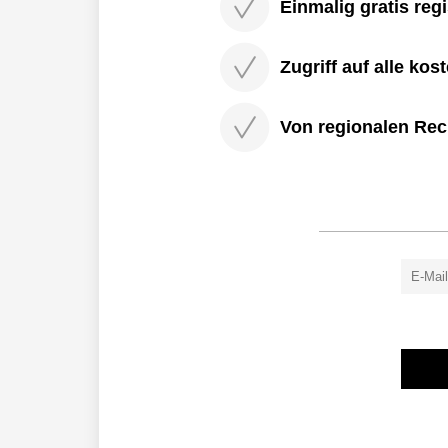
Einmalig gratis regi
Zugriff auf alle kos
Von regionalen Rec