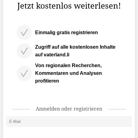
Jetzt kostenlos weiterlesen!
Einmalig gratis registrieren
Zugriff auf alle kostenlosen Inhalte
auf vaterland.li
Von regionalen Recherchen,
Kommentaren und Analysen
profitieren
Anmelden oder registrieren