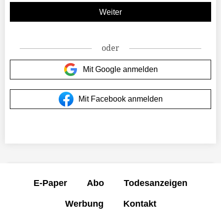
oder
Mit Google anmelden
Mit Facebook anmelden
E-Paper
Abo
Todesanzeigen
Werbung
Kontakt