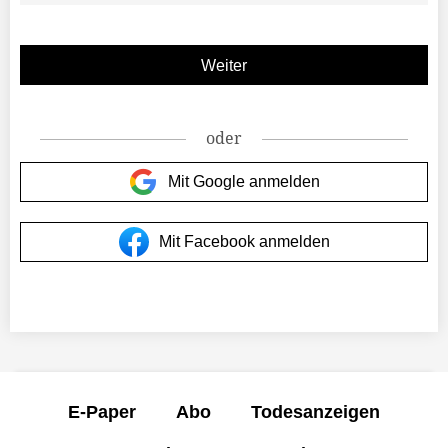
oder
Mit Google anmelden
Mit Facebook anmelden
E-Paper
Abo
Todesanzeigen