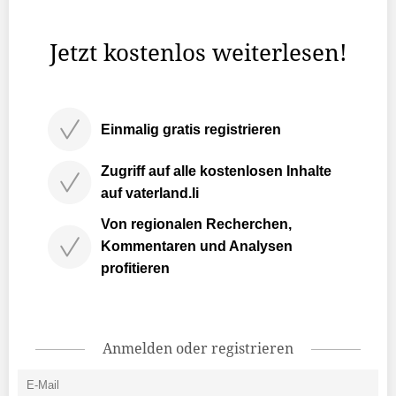
waren beruflicher Natur.
Jetzt kostenlos weiterlesen!
Einmalig gratis registrieren
Zugriff auf alle kostenlosen Inhalte
auf vaterland.li
Von regionalen Recherchen,
Kommentaren und Analysen
profitieren
Anmelden oder registrieren