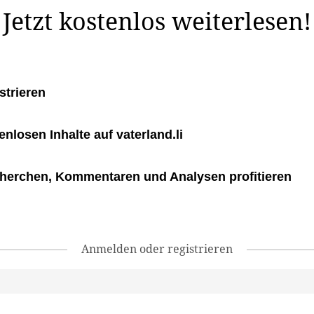
Jetzt kostenlos weiterlesen!
strieren
tenlosen Inhalte auf vaterland.li
herchen, Kommentaren und Analysen profitieren
Anmelden oder registrieren