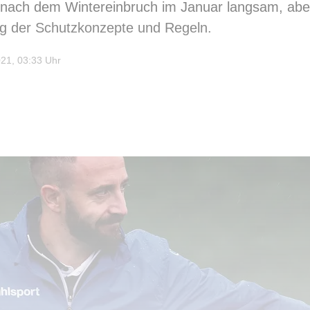
 nach dem Wintereinbruch im Januar langsam, abe
ng der Schutzkonzepte und Regeln.
21, 03:33 Uhr