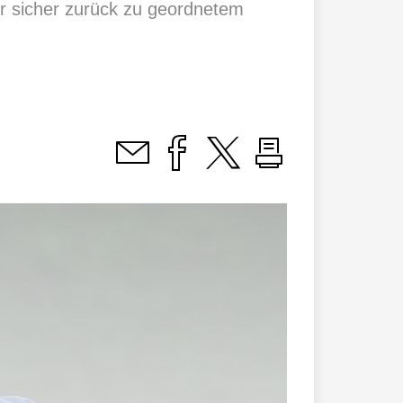
r sicher zurück zu geordnetem