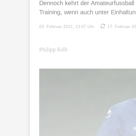
Dennoch kehrt der Amateurfussball
Training, wenn auch unter Einhaltu
03. Februar 2021, 13:07 Uhr
17. Februar 20
Philipp Kolb