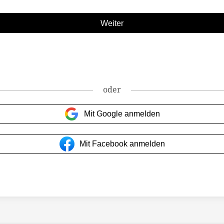
oder
Mit Google anmelden
Mit Facebook anmelden