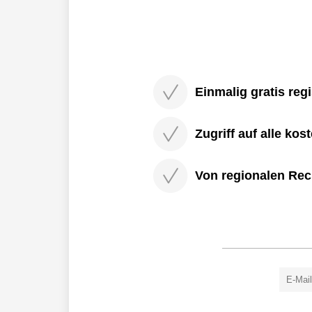
Einmalig gratis regi
Zugriff auf alle kos
Von regionalen Rec