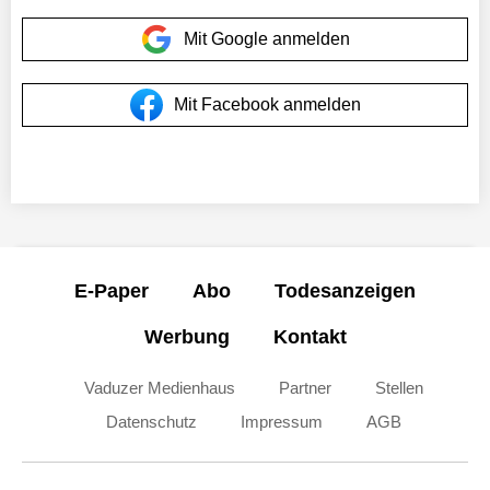
Mit Google anmelden
Mit Facebook anmelden
E-Paper
Abo
Todesanzeigen
Werbung
Kontakt
Vaduzer Medienhaus
Partner
Stellen
Datenschutz
Impressum
AGB