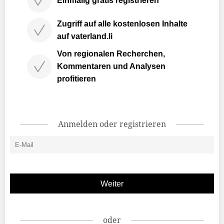
Einmalig gratis registrieren
Zugriff auf alle kostenlosen Inhalte
auf vaterland.li
Von regionalen Recherchen,
Kommentaren und Analysen
profitieren
Anmelden oder registrieren
oder