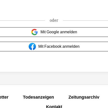
oder
Mit Google anmelden
Mit Facebook anmelden
tter
Todesanzeigen
Zeitungsarchiv
Kontakt