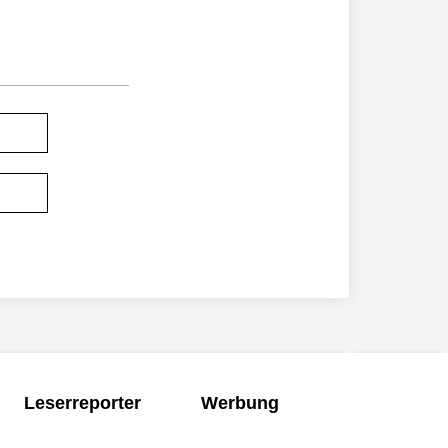
Leserreporter
Werbung