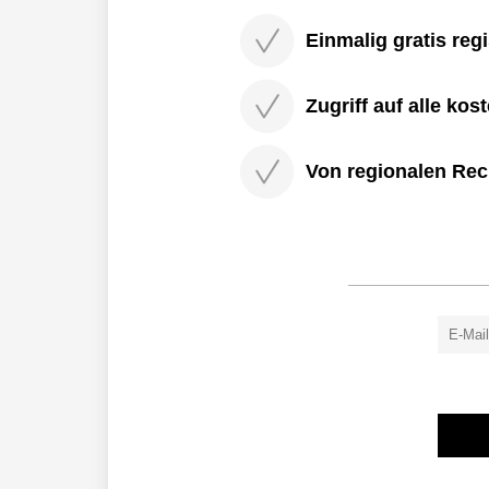
Einmalig gratis regi
Zugriff auf alle kos
Von regionalen Rec