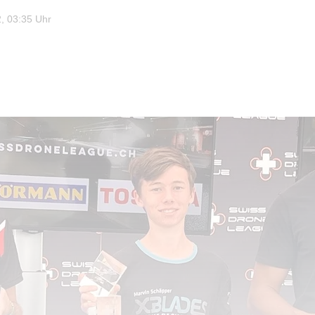
, 03:35 Uhr