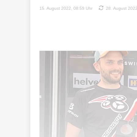
15. August 2022, 08:59 Uhr
28. August 2022