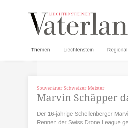
Themen
Liechtenstein
Regional
Souveräner Schweizer Meister
Marvin Schäpper d
Der 16-jährige Schellenberger Marv
Rennen der Swiss Drone League gewa