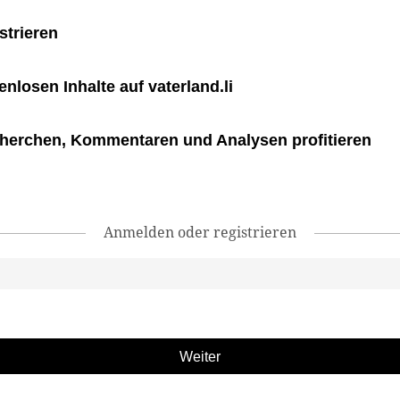
strieren
tenlosen Inhalte auf vaterland.li
herchen, Kommentaren und Analysen profitieren
Anmelden oder registrieren