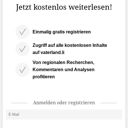
Jetzt kostenlos weiterlesen!
Einmalig gratis registrieren
Zugriff auf alle kostenlosen Inhalte
auf vaterland.li
Von regionalen Recherchen,
Kommentaren und Analysen
profitieren
Anmelden oder registrieren