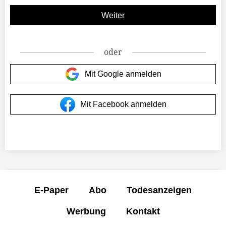
oder
Mit Google anmelden
Mit Facebook anmelden
E-Paper
Abo
Todesanzeigen
Werbung
Kontakt