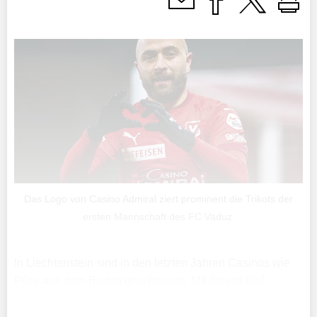
Das Logo von Casino Admiral ziert prominent die Trikots der
ersten Mannschaft des FC Vaduz.
In Liechtenstein sind in den letzten Jahren Casinos wie
Pilze aus dem Boden geschossen. Mit derzeit fünf
Casinos (Schaanwald, Ruggell, Bendern, Triesen und
Balzers) ist die Dichte dieser Glücksspiel-Betriebe bereits