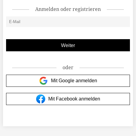
Anmelden oder registrieren
oder
Mit Google anmelden
Mit Facebook anmelden