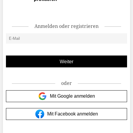
Anmelden oder registrieren
oder
Mit Google anmelden
Mit Facebook anmelden