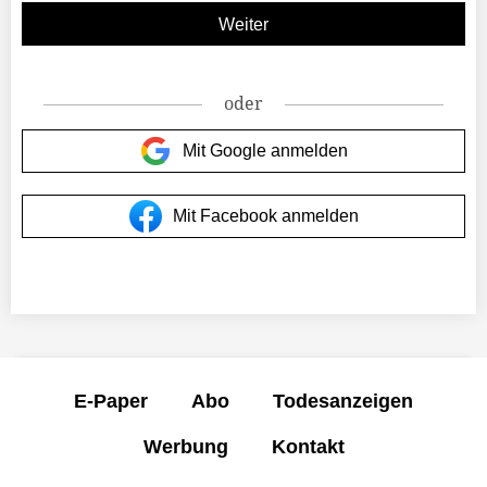
oder
Mit Google anmelden
Mit Facebook anmelden
E-Paper
Abo
Todesanzeigen
Werbung
Kontakt