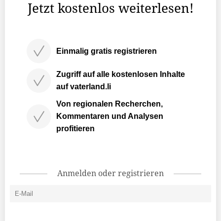
Jetzt kostenlos weiterlesen!
Einmalig gratis registrieren
Zugriff auf alle kostenlosen Inhalte
auf vaterland.li
Von regionalen Recherchen,
Kommentaren und Analysen
profitieren
Anmelden oder registrieren