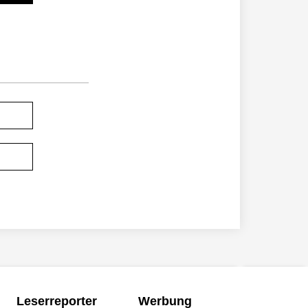
Leserreporter
Werbung