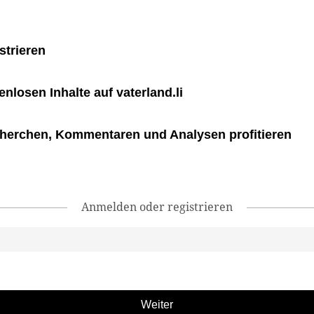
strieren
tenlosen Inhalte auf vaterland.li
herchen, Kommentaren und Analysen profitieren
Anmelden oder registrieren