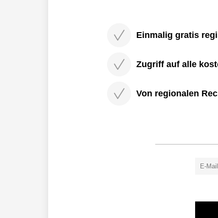
Einmalig gratis regi
Zugriff auf alle kos
Von regionalen Rec