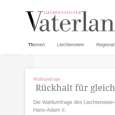
Themen
Liechtenstein
Regional
Wahlumfrage
Rückhalt für gleich
Die Wahlumfrage des Liechtenstein-I
Hans-Adam II.