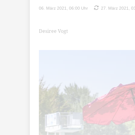
06. März 2021, 06:00 Uhr
27. März 2021, 0
Desiree Vogt