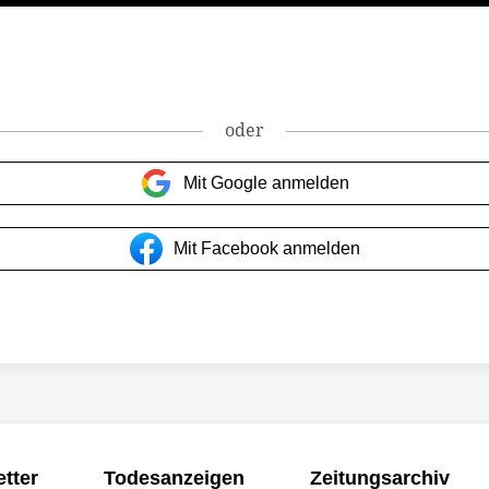
oder
Mit Google anmelden
Mit Facebook anmelden
tter
Todesanzeigen
Zeitungsarchiv