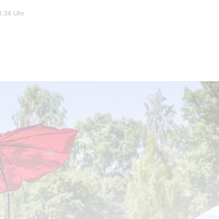
3:34 Uhr