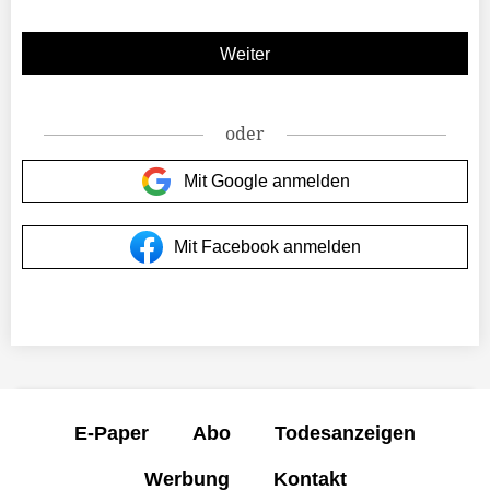
oder
Mit Google anmelden
Mit Facebook anmelden
E-Paper
Abo
Todesanzeigen
Werbung
Kontakt