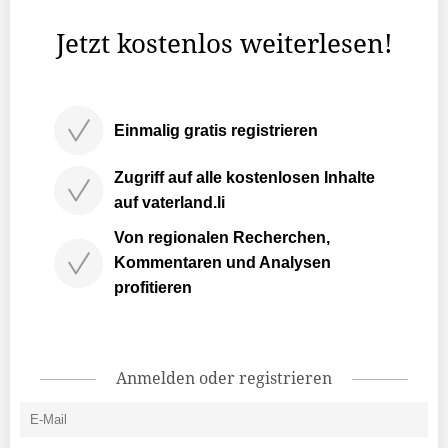
Liechtenstein und Österreich.
Jetzt kostenlos weiterlesen!
Einmalig gratis registrieren
Zugriff auf alle kostenlosen Inhalte
auf vaterland.li
Von regionalen Recherchen,
Kommentaren und Analysen
profitieren
Anmelden oder registrieren