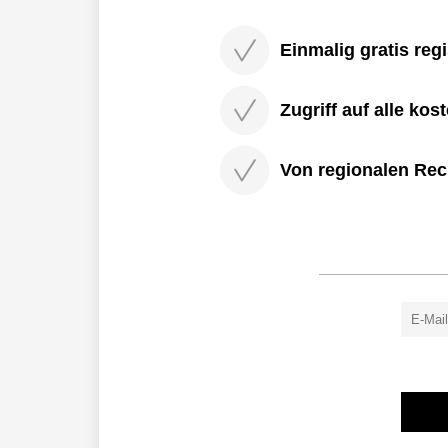
Einmalig gratis regi
Zugriff auf alle kos
Von regionalen Rec