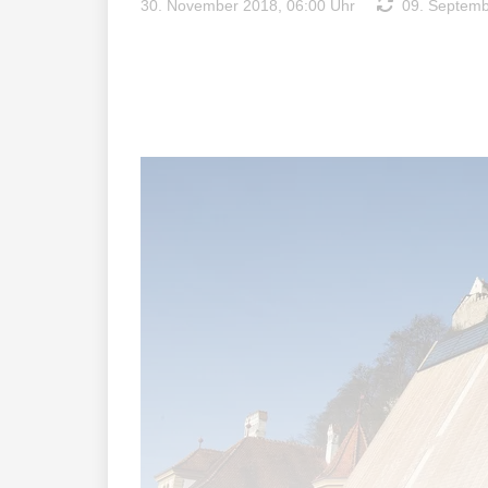
30. November 2018, 06:00 Uhr
09. Septembe