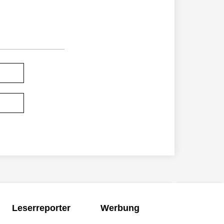
Leserreporter
Werbung