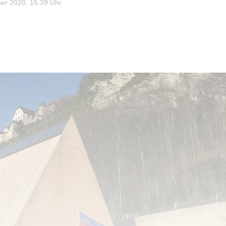
r 2020, 15:39 Uhr