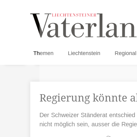
Themen
Liechtenstein
Regional
Regierung könnte 
Der Schweizer Ständerat entschied 
nicht möglich sein, ausser die Regi