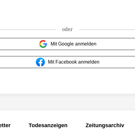
oder
Mit Google anmelden
Mit Facebook anmelden
tter
Todesanzeigen
Zeitungsarchiv