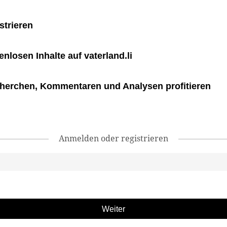
strieren
tenlosen Inhalte auf vaterland.li
herchen, Kommentaren und Analysen profitieren
Anmelden oder registrieren