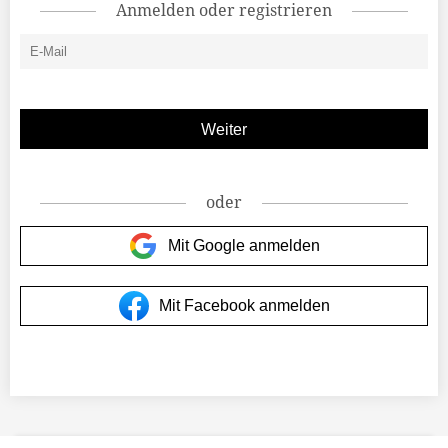
Anmelden oder registrieren
oder
Mit Google anmelden
Mit Facebook anmelden