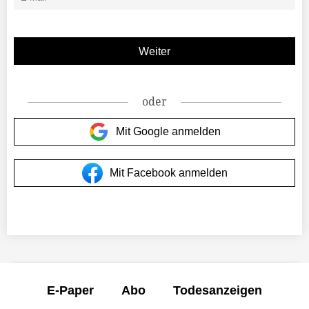
oder
Mit Google anmelden
Mit Facebook anmelden
E-Paper
Abo
Todesanzeigen