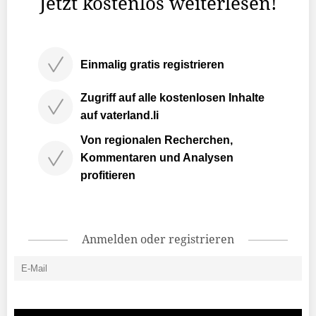
Jetzt kostenlos weiterlesen!
Einmalig gratis registrieren
Zugriff auf alle kostenlosen Inhalte
auf vaterland.li
Von regionalen Recherchen,
Kommentaren und Analysen
profitieren
Anmelden oder registrieren