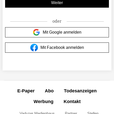
oder
Mit Google anmelden
Mit Facebook anmelden
E-Paper
Abo
Todesanzeigen
Werbung
Kontakt
Vaduzer Medienhaus
Partner
Stellen