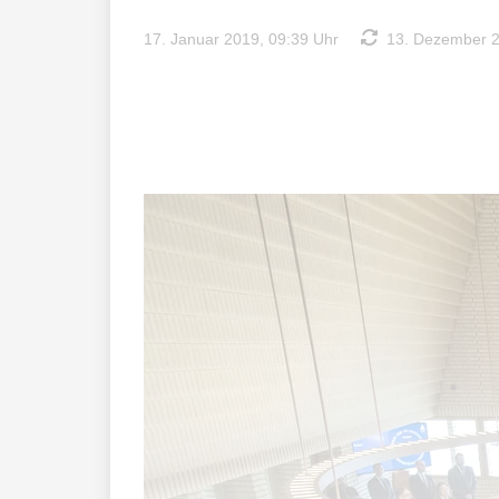
17. Januar 2019, 09:39 Uhr
13. Dezember 2