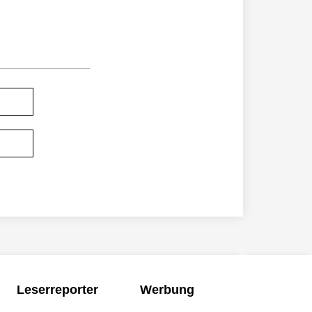
Leserreporter
Werbung