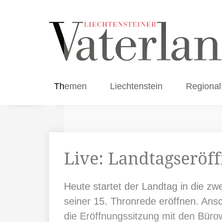
Themen
Liechtenstein
Regional
Live: Landtagseröf
Heute startet der Landtag in die zwe
seiner 15. Thronrede eröffnen. Ansc
die Eröffnungssitzung mit den Büro