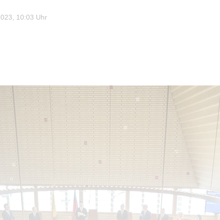
023, 10:03 Uhr