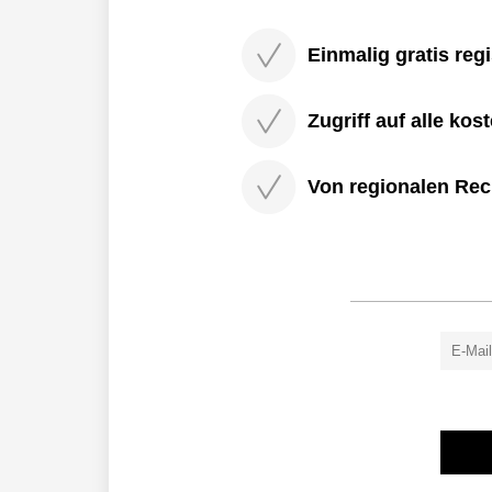
Einmalig gratis regi
Zugriff auf alle kos
Von regionalen Rec