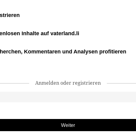
strieren
tenlosen Inhalte auf vaterland.li
herchen, Kommentaren und Analysen profitieren
Anmelden oder registrieren