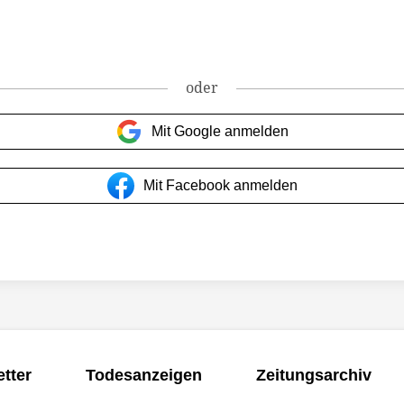
oder
Mit Google anmelden
Mit Facebook anmelden
tter
Todesanzeigen
Zeitungsarchiv