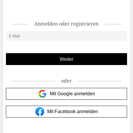
Anmelden oder registrieren
oder
Mit Google anmelden
Mit Facebook anmelden