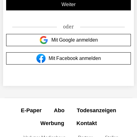
oder
Mit Google anmelden
Mit Facebook anmelden
E-Paper
Abo
Todesanzeigen
Werbung
Kontakt