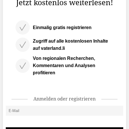
Jetzt kostenlos weiterlesen!
Einmalig gratis registrieren
Zugriff auf alle kostenlosen Inhalte
auf vaterland.li
Von regionalen Recherchen,
Kommentaren und Analysen
profitieren
Anmelden oder registrieren