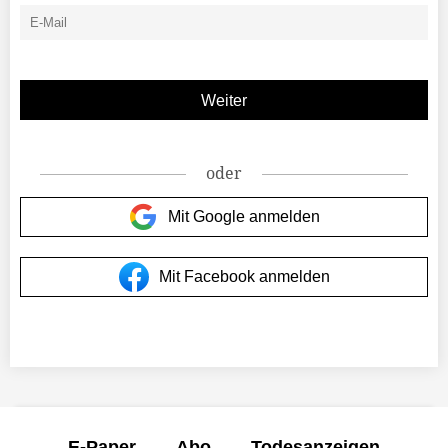
oder
Mit Google anmelden
Mit Facebook anmelden
E-Paper
Abo
Todesanzeigen