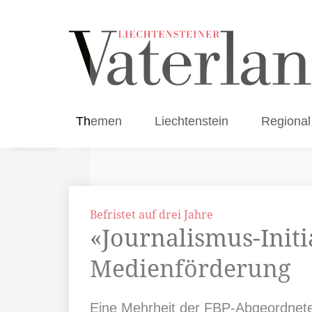
Themen
Liechtenstein
Regional
Befristet auf drei Jahre
«Journalismus-Initi
Medienförderung
Eine Mehrheit der FBP-Abgeordneten 