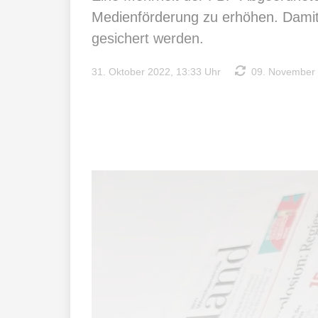
Medienförderung zu erhöhen. Damit so
gesichert werden.
31. Oktober 2022, 13:33 Uhr
09. November 