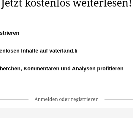
Jetzt kostenlos weiterlesen!
strieren
tenlosen Inhalte auf vaterland.li
herchen, Kommentaren und Analysen profitieren
Anmelden oder registrieren