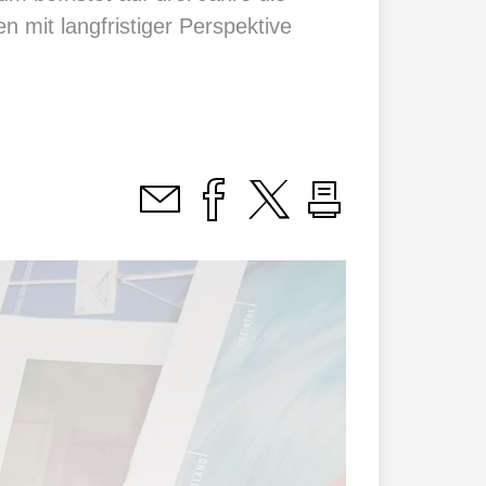
n mit langfristiger Perspektive