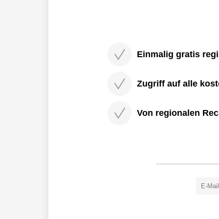
Einmalig gratis regi
Zugriff auf alle kos
Von regionalen Rec