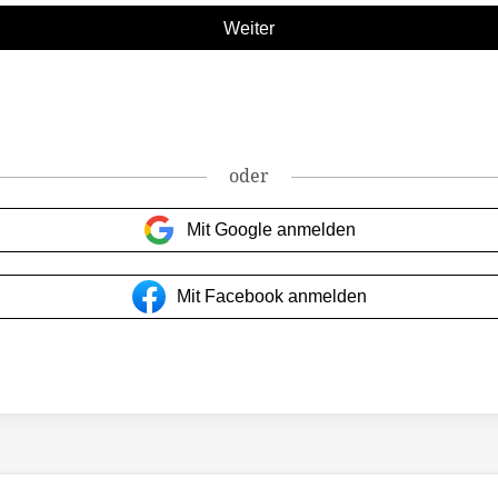
oder
Mit Google anmelden
Mit Facebook anmelden