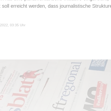
ll erreicht werden, dass journalistische Strukture
2022, 03:35 Uhr