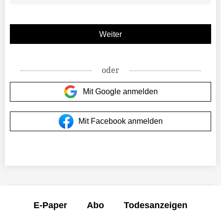
oder
Mit Google anmelden
Mit Facebook anmelden
E-Paper
Abo
Todesanzeigen