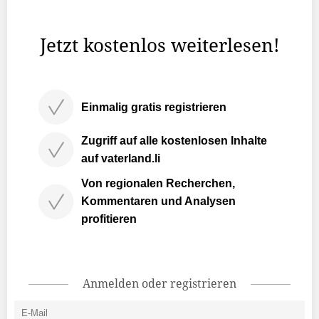
Eigenkapital der Gemeinde Gamprin auf insgesamt 101
...
Jetzt kostenlos weiterlesen!
Einmalig gratis registrieren
Zugriff auf alle kostenlosen Inhalte
auf vaterland.li
Von regionalen Recherchen,
Kommentaren und Analysen
profitieren
Anmelden oder registrieren