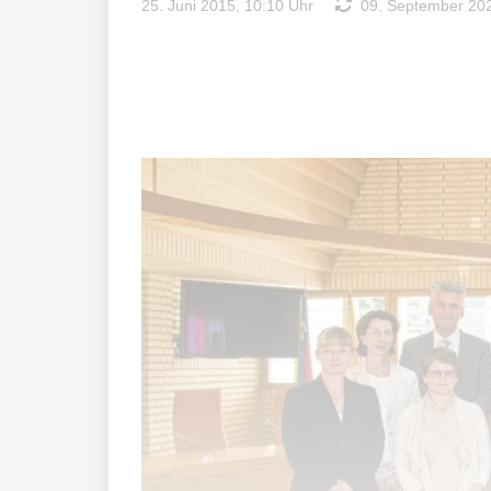
25. Juni 2015, 10:10 Uhr
09. September 202