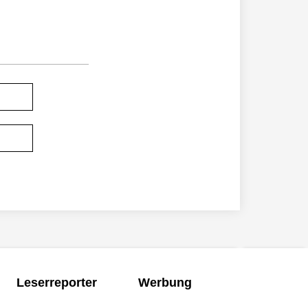
Leserreporter
Werbung