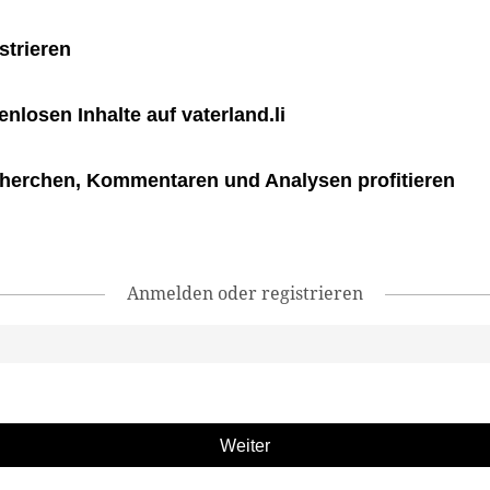
strieren
tenlosen Inhalte auf vaterland.li
herchen, Kommentaren und Analysen profitieren
Anmelden oder registrieren