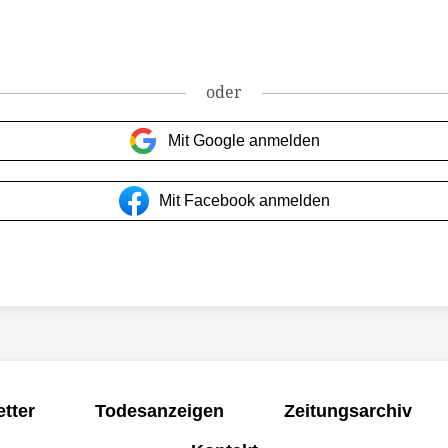
oder
Mit Google anmelden
Mit Facebook anmelden
tter
Todesanzeigen
Zeitungsarchiv