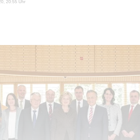
0, 20:55 Uhr