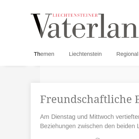
Themen
Liechtenstein
Regional
Freundschaftliche 
Am Dienstag und Mittwoch vertiefte
Beziehungen zwischen den beiden 