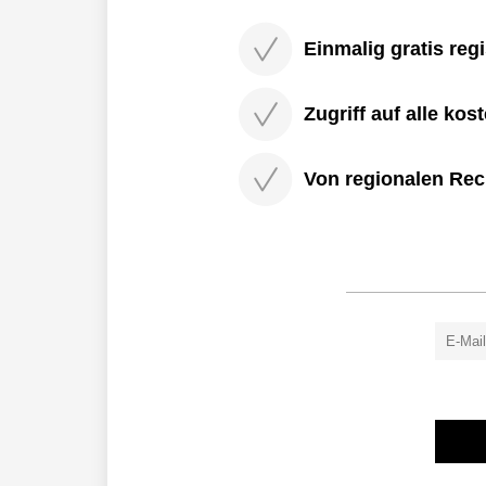
Einmalig gratis regi
Zugriff auf alle kos
Von regionalen Rec