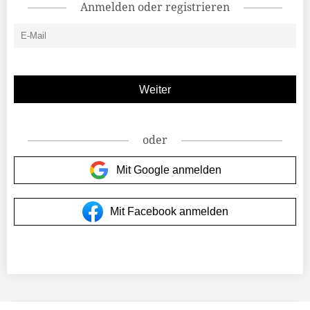
Anmelden oder registrieren
oder
Mit Google anmelden
Mit Facebook anmelden