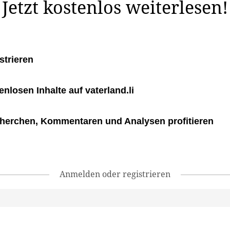
Jetzt kostenlos weiterlesen!
strieren
tenlosen Inhalte auf vaterland.li
herchen, Kommentaren und Analysen profitieren
Anmelden oder registrieren