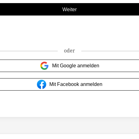
oder
Mit Google anmelden
Mit Facebook anmelden