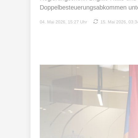
Doppelbesteuerungsabkommen unte
04. Mai 2026, 15:27 Uhr
15. Mai 2026, 03:3