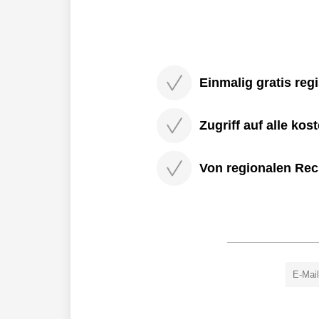
Einmalig gratis regi
Zugriff auf alle kos
Von regionalen Rec