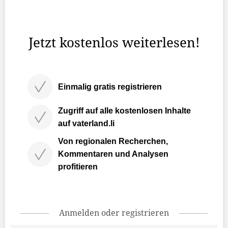
geworden: Carmen Sprenger konnte sich gegen mehrere
Bewerber im Zuge ...
Jetzt kostenlos weiterlesen!
Einmalig gratis registrieren
Zugriff auf alle kostenlosen Inhalte
auf vaterland.li
Von regionalen Recherchen,
Kommentaren und Analysen
profitieren
Anmelden oder registrieren