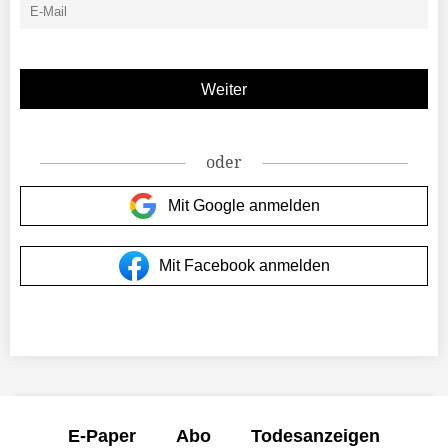
oder
Mit Google anmelden
Mit Facebook anmelden
E-Paper
Abo
Todesanzeigen