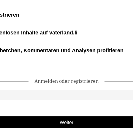
strieren
tenlosen Inhalte auf vaterland.li
herchen, Kommentaren und Analysen profitieren
Anmelden oder registrieren