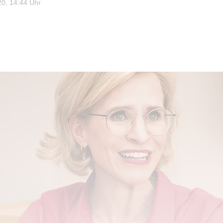
0, 14:44 Uhr