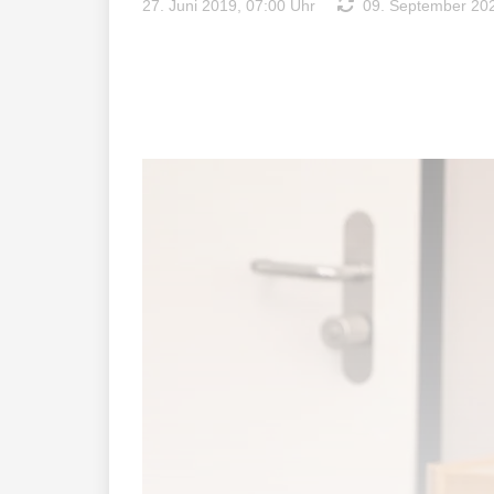
27. Juni 2019, 07:00 Uhr
09. September 202