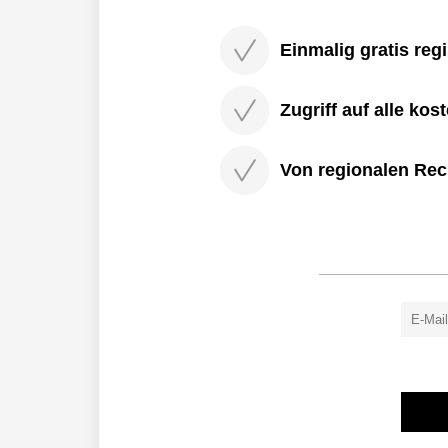
Einmalig gratis regi
Zugriff auf alle kos
Von regionalen Rec