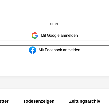
oder
Mit Google anmelden
Mit Facebook anmelden
tter
Todesanzeigen
Zeitungsarchiv