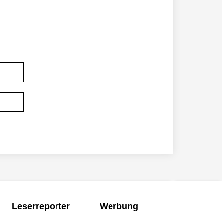
Leserreporter
Werbung