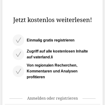
wurden zwar viele Flächen für die Siedlungsentwicklung
und ...
Jetzt kostenlos weiterlesen!
Einmalig gratis registrieren
Zugriff auf alle kostenlosen Inhalte
auf vaterland.li
Von regionalen Recherchen,
Kommentaren und Analysen
profitieren
Anmelden oder registrieren