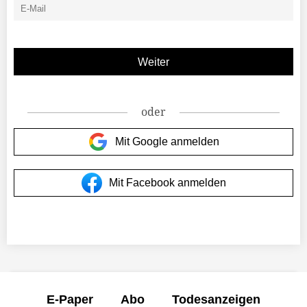
oder
Mit Google anmelden
Mit Facebook anmelden
E-Paper
Abo
Todesanzeigen