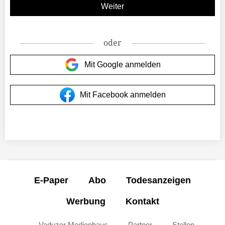
oder
Mit Google anmelden
Mit Facebook anmelden
E-Paper
Abo
Todesanzeigen
Werbung
Kontakt
Vaduzer Medienhaus
Partner
Stellen