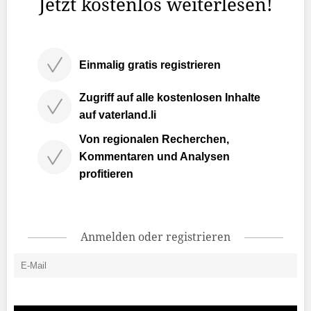
Jetzt kostenlos weiterlesen!
Einmalig gratis registrieren
Zugriff auf alle kostenlosen Inhalte
auf vaterland.li
Von regionalen Recherchen,
Kommentaren und Analysen
profitieren
Anmelden oder registrieren