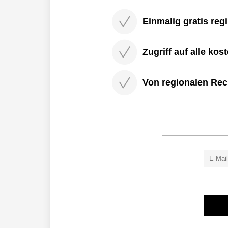
Einmalig gratis regi
Zugriff auf alle kos
Von regionalen Rec