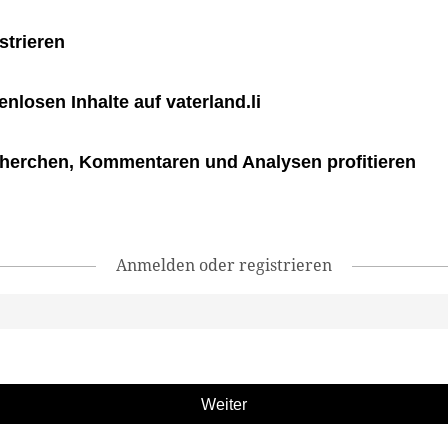
strieren
tenlosen Inhalte auf vaterland.li
herchen, Kommentaren und Analysen profitieren
Anmelden oder registrieren