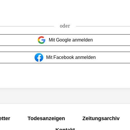
oder
Mit Google anmelden
Mit Facebook anmelden
tter
Todesanzeigen
Zeitungsarchiv