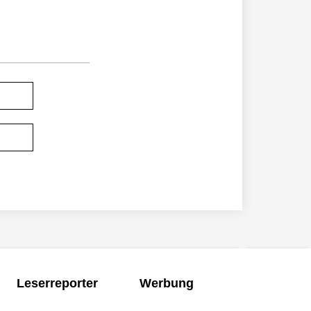
Leserreporter
Werbung