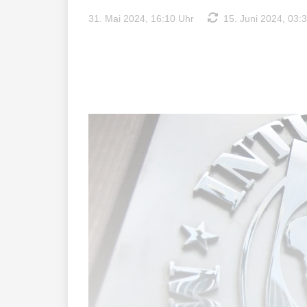
31. Mai 2024, 16:10 Uhr
15. Juni 2024, 03: