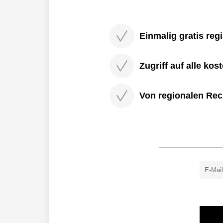
Einmalig gratis regi
Zugriff auf alle kos
Von regionalen Rec