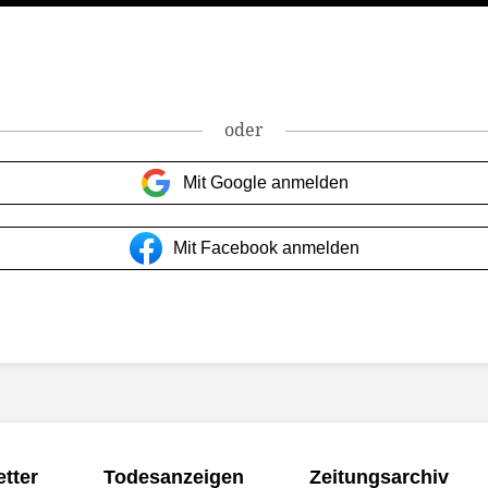
oder
Mit Google anmelden
Mit Facebook anmelden
tter
Todesanzeigen
Zeitungsarchiv