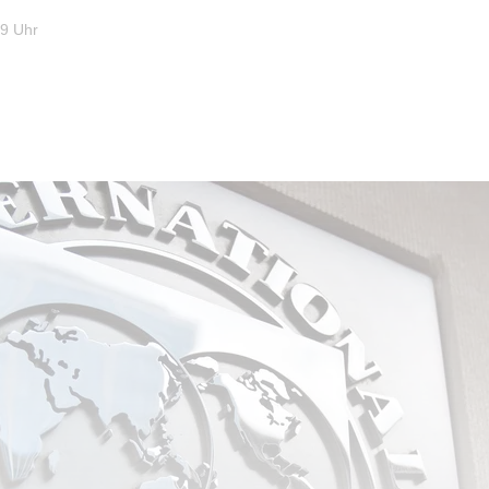
39 Uhr