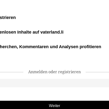
strieren
tenlosen Inhalte auf vaterland.li
herchen, Kommentaren und Analysen profitieren
Anmelden oder registrieren