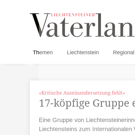
Themen
Liechtenstein
Regional
«Kritische Auseinandersetzung fehlt»
17-köpfige Gruppe 
Eine Gruppe von Liechtensteinerinn
Liechtensteins zum Internationale