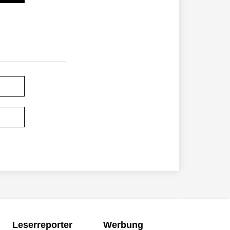
Leserreporter
Werbung