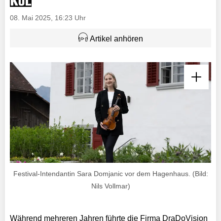
08. Mai 2025, 16:23 Uhr
Artikel anhören
Festival-Intendantin Sara Domjanic vor dem Hagenhaus. (Bild:
Nils Vollmar)
Während mehreren Jahren führte die Firma DraDoVision