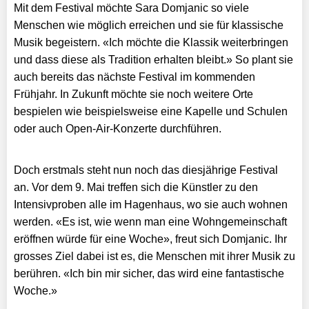
Mit dem Festival möchte Sara Domjanic so viele
Menschen wie möglich erreichen und sie für klassische
Musik begeistern. «Ich möchte die Klassik weiterbringen
und dass diese als Tradition erhalten bleibt.» So plant sie
auch bereits das nächste Festival im kommenden
Frühjahr. In Zukunft möchte sie noch weitere Orte
bespielen wie beispielsweise eine Kapelle und Schulen
oder auch Open-Air-Konzerte durchführen.
Doch erstmals steht nun noch das diesjährige Festival
an. Vor dem 9. Mai treffen sich die Künstler zu den
Intensivproben alle im Hagenhaus, wo sie auch wohnen
werden. «Es ist, wie wenn man eine Wohngemeinschaft
eröffnen würde für eine Woche», freut sich Domjanic. Ihr
grosses Ziel dabei ist es, die Menschen mit ihrer Musik zu
berühren. «Ich bin mir sicher, das wird eine fantastische
Woche.»