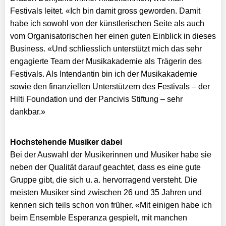
Festivals leitet. «Ich bin damit gross geworden. Damit
habe ich sowohl von der künstlerischen Seite als auch
vom Organisatorischen her einen guten Einblick in dieses
Business. «Und schliesslich unterstützt mich das sehr
engagierte Team der Musikakademie als Trägerin des
Festivals. Als Intendantin bin ich der Musikakademie
sowie den finanziellen Unterstützern des Festivals – der
Hilti Foundation und der Pancivis Stiftung – sehr
dankbar.»
Hochstehende Musiker dabei
Bei der Auswahl der Musikerinnen und Musiker habe sie
neben der Qualität darauf geachtet, dass es eine gute
Gruppe gibt, die sich u. a. hervorragend versteht. Die
meisten Musiker sind zwischen 26 und 35 Jahren und
kennen sich teils schon von früher. «Mit einigen habe ich
beim Ensemble Esperanza gespielt, mit manchen