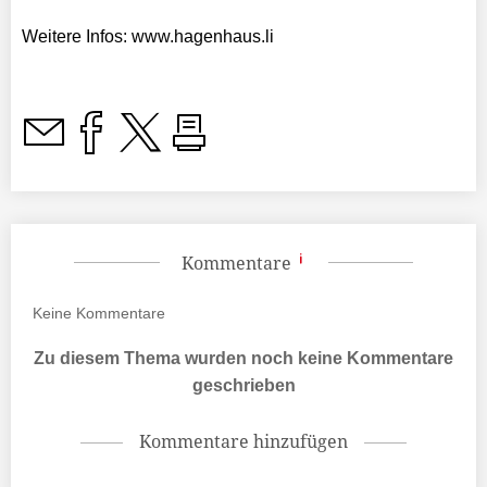
Weitere Infos: www.hagenhaus.li
Kommentare
Keine
Kommentare
Zu diesem Thema wurden noch keine Kommentare
geschrieben
Kommentare hinzufügen