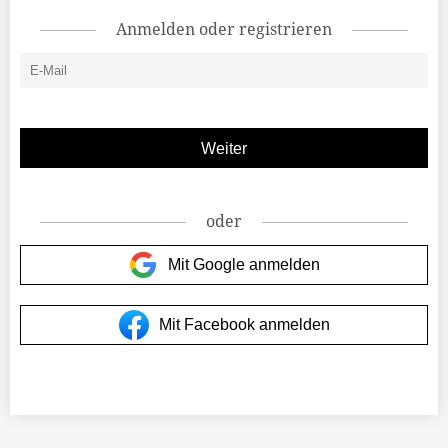
Anmelden oder registrieren
oder
Mit Google anmelden
Mit Facebook anmelden