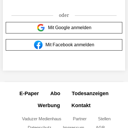
oder
Mit Google anmelden
Mit Facebook anmelden
E-Paper
Abo
Todesanzeigen
Werbung
Kontakt
Vaduzer Medienhaus
Partner
Stellen
Datenschutz
Impressum
AGB